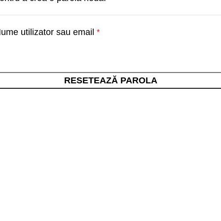
ume utilizator sau email
*
RESETEAZĂ PAROLA