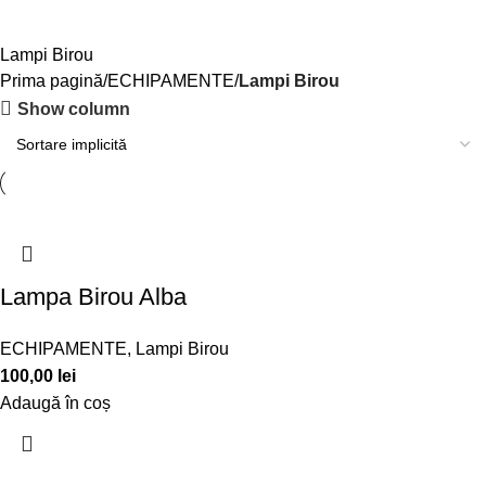
Lampi Birou
Prima pagină
ECHIPAMENTE
Lampi Birou
Show column
Lampa Birou Alba
ECHIPAMENTE
,
Lampi Birou
100,00
lei
Adaugă în coș