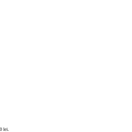
0 lei.