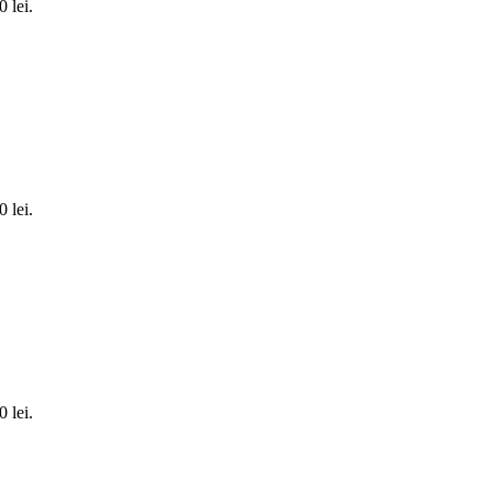
0 lei.
0 lei.
0 lei.