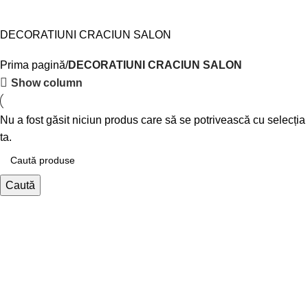
DECORATIUNI CRACIUN SALON
Prima pagină
DECORATIUNI CRACIUN SALON
Show column
Nu a fost găsit niciun produs care să se potrivească cu selecția
ta.
Caută