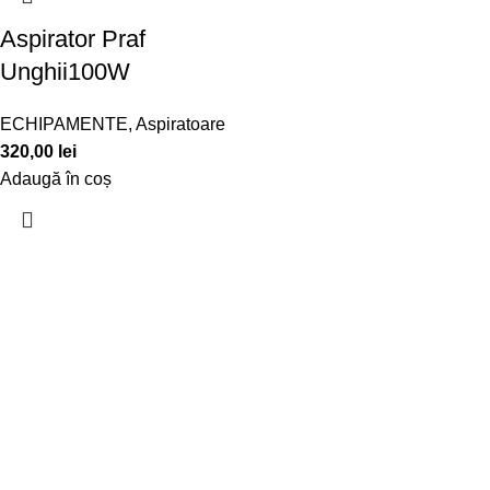
Aspirator Praf
Unghii100W
ECHIPAMENTE
,
Aspiratoare
320,00
lei
Adaugă în coș