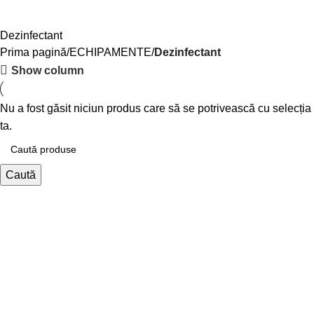
Dezinfectant
Prima pagină
ECHIPAMENTE
Dezinfectant
Show column
Nu a fost găsit niciun produs care să se potrivească cu selecția
ta.
Caută