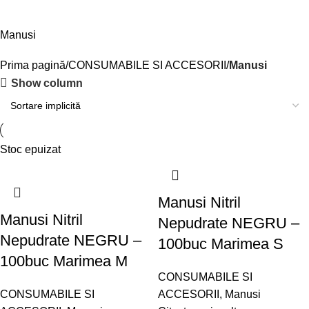
Manusi
Prima pagină
CONSUMABILE SI ACCESORII
Manusi
Show column
Stoc epuizat
Manusi Nitril
Manusi Nitril
Nepudrate NEGRU –
Nepudrate NEGRU –
100buc Marimea S
100buc Marimea M
CONSUMABILE SI
CONSUMABILE SI
ACCESORII
,
Manusi