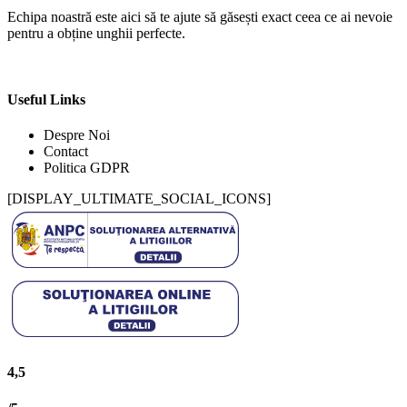
Echipa noastră este aici să te ajute să găsești exact ceea ce ai nevoie
pentru a obține unghii perfecte.
Useful Links
Despre Noi
Contact
Politica GDPR
[DISPLAY_ULTIMATE_SOCIAL_ICONS]
4,5